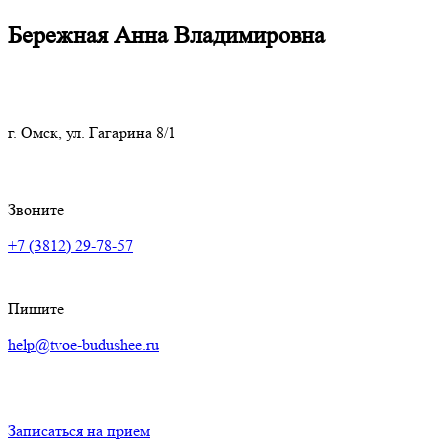
Бережная Анна Владимировна
г. Омск, ул. Гагарина 8/1
Звоните
+7 (3812) 29-78-57
Пишите
help@tvoe-budushee.ru
Записаться на прием