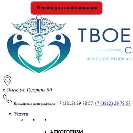
Версия для слабовидящих
г. Омск, ул. Гагарина 8/1
+7 (3812) 29 78 57
+7 (3812) 29 78 57
Бесплатная консультация
Услуги
АЛКОГОЛИЗМ