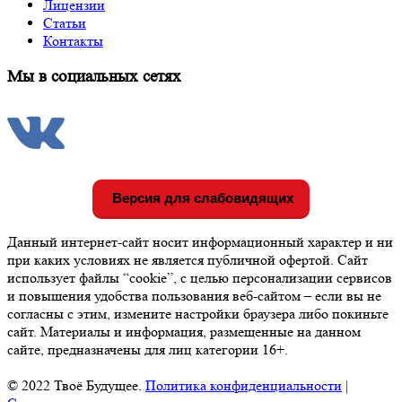
Лицензии
Статьи
Контакты
Мы в социальных сетях
Версия для слабовидящих
Данный интернет-сайт носит информационный характер и ни
при каких условиях не является публичной офертой. Сайт
использует файлы “cookie”, с целью персонализации сервисов
и повышения удобства пользования веб-сайтом – если вы не
согласны с этим, измените настройки браузера либо покиньте
сайт. Материалы и информация, размещенные на данном
сайте, предназначены для лиц категории 16+.
© 2022 Твоё Будущее.
Политика конфиденциальности
|