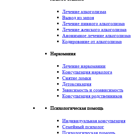
Лечение алкоголизма
Вывод из запоя
Лечение пивного алкоголизма
Лечение женского алкоголизма
Анонимное лечение алкоголизма
Кодирование от алкоголизма
Наркомания
Лечение наркомании
Консультация нарколога
Снятие ломки
Детоксикация
Зависимость и созависимость
Консультация родственников
Психологическая помощь
Индивидуальная консультация
Семейный психолог
Психологическая помощь