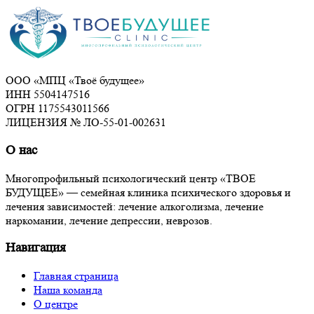
ООО «МПЦ «Твоё будущее»
ИНН 5504147516
ОГРН 1175543011566
ЛИЦЕНЗИЯ № ЛО-55-01-002631
О нас
Многопрофильный психологический центр «ТВОЕ
БУДУЩЕЕ» — семейная клиника психического здоровья и
лечения зависимостей: лечение алкоголизма, лечение
наркомании, лечение депрессии, неврозов.
Навигация
Главная страница
Наша команда
О центре