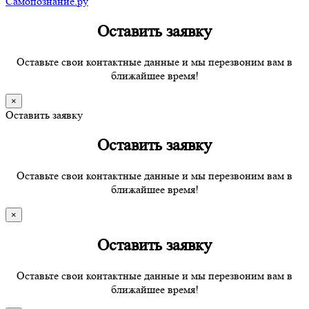
Самопознание.ру
Оставить заявку
Оставьте свои контактные данные и мы перезвоним вам в
ближайшее время!
×
Оставить заявку
Оставить заявку
Оставьте свои контактные данные и мы перезвоним вам в
ближайшее время!
×
Оставить заявку
Оставьте свои контактные данные и мы перезвоним вам в
ближайшее время!