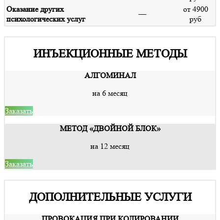
Оказание других
от 4900
—
психологических услуг
руб
ИНЪЕКЦИОННЫЕ МЕТОДЫ
АЛГОМИНАЛ
на 6 месяц
Заказать
МЕТОД «ДВОЙНОЙ БЛОК»
на 12 месяц
Заказать
ДОПОЛНИТЕЛЬНЫЕ УСЛУГИ
ПРОВОКАЦИЯ ПРИ КОДИРОВАНИИ