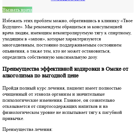
Вызвать врача
Избежать этих проблем можно, обратившись в клинику «Твое
Будущее». Мы рекомендуем обращаться за консультацией
врача людям, имеющим неконтролируемую тягу к спиртному,
уходящим в «запои», которые характеризуются
многодневным, постоянно поддерживаемым состоянием
опьянения, а также тем, кто не может остановиться,
определить собственную максимальную дозу.
Преимущества эффективной кодировки в Омске от
алкоголизма по выгодной цене
Пройдя полный курс лечения, пациент имеет полностью
очищенный от этанола организм и значительные
психологические изменения. Главное, он сознательно
отказывается от спиртосодержащих напитков и на
физиологическом уровне не испытывает тягу к пагубной
привычке.
Преимущества лечения: