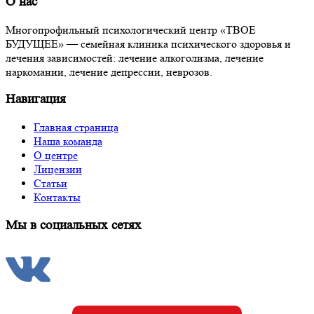
О нас
Многопрофильный психологический центр «ТВОЕ
БУДУЩЕЕ» — семейная клиника психического здоровья и
лечения зависимостей: лечение алкоголизма, лечение
наркомании, лечение депрессии, неврозов.
Навигация
Главная страница
Наша команда
О центре
Лицензии
Статьи
Контакты
Мы в социальных сетях