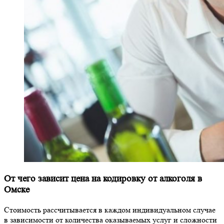
От чего зависит цена на кодировку от алкоголя в
Омске
Стоимость рассчитывается в каждом индивидуальном случае
в зависимости от количества оказываемых услуг и сложности