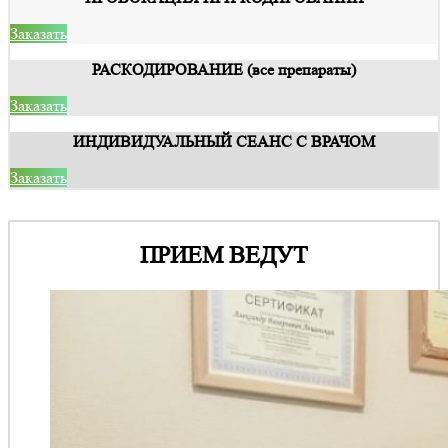
Заказать
РАСКОДИРОВАНИЕ (все препараты)
Заказать
ИНДИВИДУАЛЬНЫЙ СЕАНС С ВРАЧОМ
Заказать
ПРИЕМ ВЕДУТ