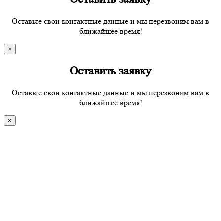
Оставьте свои контактные данные и мы перезвоним вам в
ближайшее время!
×
Оставить заявку
Оставьте свои контактные данные и мы перезвоним вам в
ближайшее время!
×