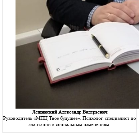
Лещинский Александр Валерьевич
Руководитель «МПЦ Твое будущее». Психолог, специалист по
адаптации к социальным изменениям.