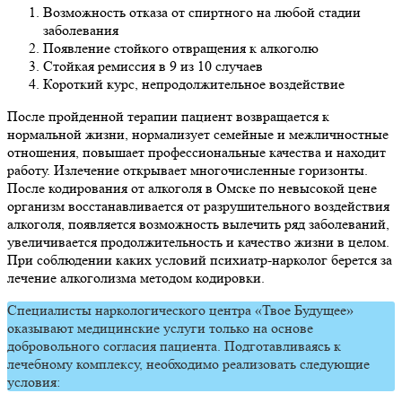
Возможность отказа от спиртного на любой стадии
заболевания
Появление стойкого отвращения к алкоголю
Стойкая ремиссия в 9 из 10 случаев
Короткий курс, непродолжительное воздействие
После пройденной терапии пациент возвращается к
нормальной жизни, нормализует семейные и межличностные
отношения, повышает профессиональные качества и находит
работу. Излечение открывает многочисленные горизонты.
После кодирования от алкоголя в Омске по невысокой цене
организм восстанавливается от разрушительного воздействия
алкоголя, появляется возможность вылечить ряд заболеваний,
увеличивается продолжительность и качество жизни в целом.
При соблюдении каких условий психиатр-нарколог берется за
лечение алкоголизма методом кодировки.
Специалисты наркологического центра «Твое Будущее»
оказывают медицинские услуги только на основе
добровольного согласия пациента. Подготавливаясь к
лечебному комплексу, необходимо реализовать следующие
условия: