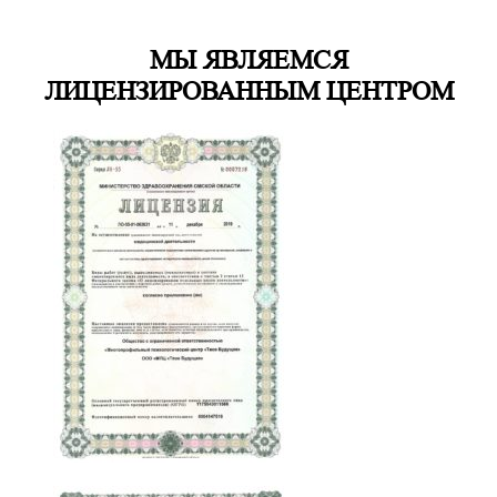
МЫ ЯВЛЯЕМСЯ
ЛИЦЕНЗИРОВАННЫМ ЦЕНТРОМ