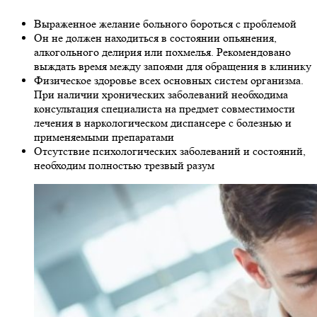
Выраженное желание больного бороться с проблемой
Он не должен находиться в состоянии опьянения,
алкогольного делирия или похмелья. Рекомендовано
выждать время между запоями для обращения в клинику
Физическое здоровье всех основных систем организма.
При наличии хронических заболеваний необходима
консультация специалиста на предмет совместимости
лечения в наркологическом диспансере с болезнью и
применяемыми препаратами
Отсутствие психологических заболеваний и состояний,
необходим полностью трезвый разум