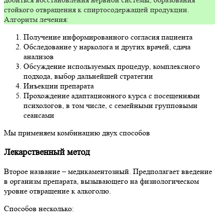
стойкого отвращения к спиртосодержащей продукции.
Алгоритм лечения:
Получение информированного согласия пациента
Обследование у нарколога и других врачей, сдача
анализов
Обсуждение используемых процедур, комплексного
подхода, выбор дальнейшей стратегии
Инъекции препарата
Прохождение адаптационного курса с посещениями
психологов, в том числе, с семейными групповыми
сеансами
Мы применяем комбинацию двух способов
Лекарственный метод
Второе название – медикаментозный. Предполагает введение
в организм препарата, вызывающего на физиологическом
уровне отвращение к алкоголю.
Способов несколько: