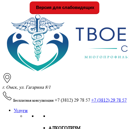
Версия для слабовидящих
г. Омск, ул. Гагарина 8/1
+7 (3812) 29 78 57
+7 (3812) 29 78 57
Бесплатная консультация
Услуги
АЛКОГОЛИЗМ