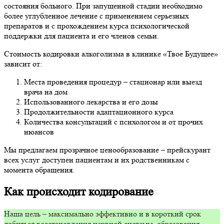
состояния больного. При запущенной стадии необходимо
более углубленное лечение с применением серьезных
препаратов и с прохождением курса психологической
поддержки для пациента и его членов семьи.
Стоимость кодировки алкоголизма в клинике «Твое Будущее»
зависит от:
Места проведения процедур – стационар или выезд
врача на дом
Использованного лекарства и его дозы
Продолжительности адаптационного курса
Количества консультаций с психологом и от прочих
нюансов
Мы предлагаем прозрачное ценообразование – прейскурант
всех услуг доступен пациентам и их родственникам с
момента обращения.
Как происходит кодирование
Наша цель – максимально эффективно и в короткий срок
добиться восстановления нервной системы, образования