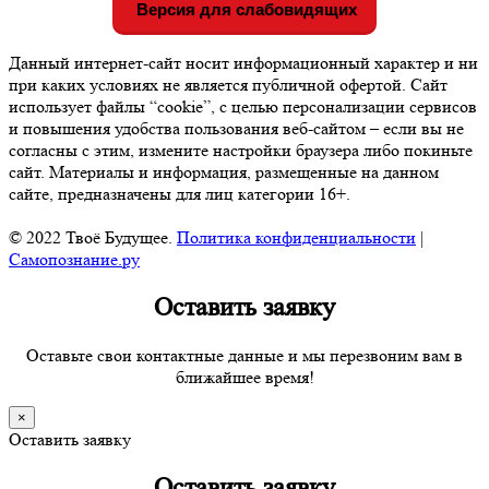
Версия для слабовидящих
Данный интернет-сайт носит информационный характер и ни
при каких условиях не является публичной офертой. Сайт
использует файлы “cookie”, с целью персонализации сервисов
и повышения удобства пользования веб-сайтом – если вы не
согласны с этим, измените настройки браузера либо покиньте
сайт. Материалы и информация, размещенные на данном
сайте, предназначены для лиц категории 16+.
© 2022 Твоё Будущее.
Политика конфиденциальности
|
Самопознание.ру
Оставить заявку
Оставьте свои контактные данные и мы перезвоним вам в
ближайшее время!
×
Оставить заявку
Оставить заявку