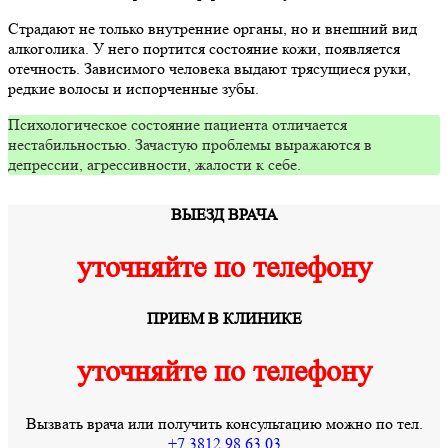
Страдают не только внутренние органы, но и внешний вид
алкоголика. У него портится состояние кожи, появляется
отечность. Зависимого человека выдают трясущиеся руки,
редкие волосы и испорченные зубы.
Психологическое состояние пациента отличается
нестабильностью. Зачастую проблемы выражаются в
депрессии, агрессивности, жалости к себе.
ВЫЕЗД ВРАЧА
уточняйте по телефону
ПРИЕМ В КЛИНИКЕ
уточняйте по телефону
Вызвать врача или получить консультацию можно по тел.
+7 3812 98 63 03