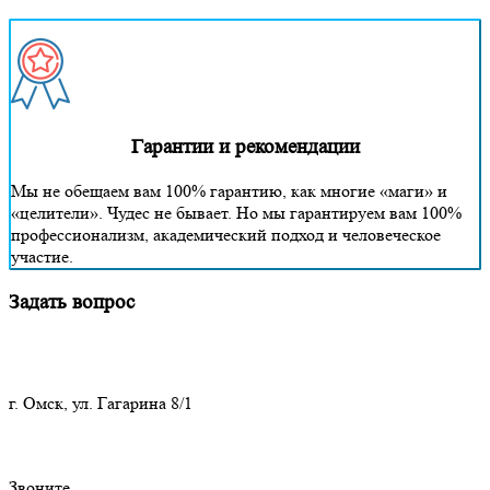
Гарантии и рекомендации
Мы не обещаем вам 100% гарантию, как многие «маги» и
«целители». Чудес не бывает. Но мы гарантируем вам 100%
профессионализм, академический подход и человеческое
участие.
Задать вопрос
г. Омск, ул. Гагарина 8/1
Звоните