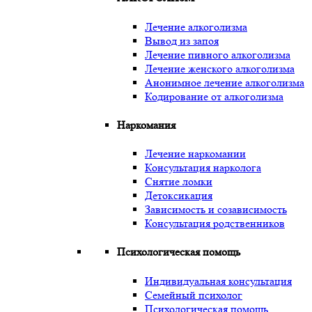
Лечение алкоголизма
Вывод из запоя
Лечение пивного алкоголизма
Лечение женского алкоголизма
Анонимное лечение алкоголизма
Кодирование от алкоголизма
Наркомания
Лечение наркомании
Консультация нарколога
Снятие ломки
Детоксикация
Зависимость и созависимость
Консультация родственников
Психологическая помощь
Индивидуальная консультация
Семейный психолог
Психологическая помощь