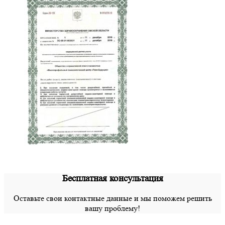
Бесплатная консультация
Оставьте свои контактные данные и мы поможем решить
вашу проблему!