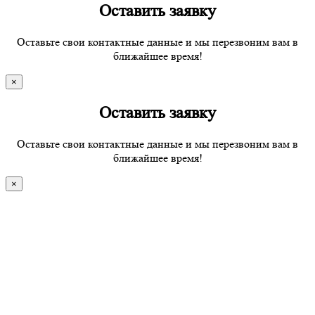
Оставить заявку
Оставьте свои контактные данные и мы перезвоним вам в
ближайшее время!
×
Оставить заявку
Оставьте свои контактные данные и мы перезвоним вам в
ближайшее время!
×