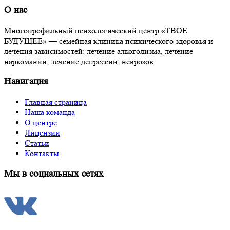
О нас
Многопрофильный психологический центр «ТВОЕ
БУДУЩЕЕ» — семейная клиника психического здоровья и
лечения зависимостей: лечение алкоголизма, лечение
наркомании, лечение депрессии, неврозов.
Навигация
Главная страница
Наша команда
О центре
Лицензии
Статьи
Контакты
Мы в социальных сетях