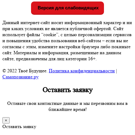
Версия для слабовидящих
Данный интернет-сайт носит информационный характер и ни
при каких условиях не является публичной офертой. Сайт
использует файлы “cookie”, с целью персонализации сервисов
и повышения удобства пользования веб-сайтом – если вы не
согласны с этим, измените настройки браузера либо покиньте
сайт. Материалы и информация, размещенные на данном
сайте, предназначены для лиц категории 16+.
© 2022 Твоё Будущее.
Политика конфиденциальности
|
Самопознание.ру
Оставить заявку
Оставьте свои контактные данные и мы перезвоним вам в
ближайшее время!
×
Оставить заявку