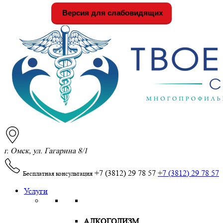
Версия для слабовидящих
г. Омск, ул. Гагарина 8/1
+7 (3812) 29 78 57
+7 (3812) 29 78 57
Бесплатная консультация
Услуги
АЛКОГОЛИЗМ